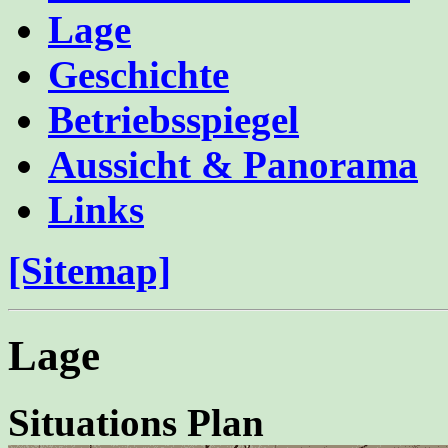
Lage
Geschichte
Betriebsspiegel
Aussicht & Panorama
Links
[Sitemap]
Lage
Situations Plan