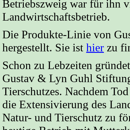
Betriebszweig war für ihn vi
Landwirtschaftsbetrieb.
Die Produkte-Linie von Gu
hergestellt. Sie ist
hier
zu fi
Schon zu Lebzeiten gründet
Gustav & Lyn Guhl Stiftung
Tierschutzes. Nachdem Tod 
die Extensivierung des Lan
Natur- und Tierschutz zu fö