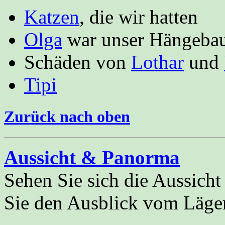
Katzen
, die wir hatten
Olga
war unser Hängebauc
Schäden von
Lothar
und
Tipi
Zurück nach oben
Aussicht & Panorma
Sehen Sie sich die Aussich
Sie den Ausblick vom Läger