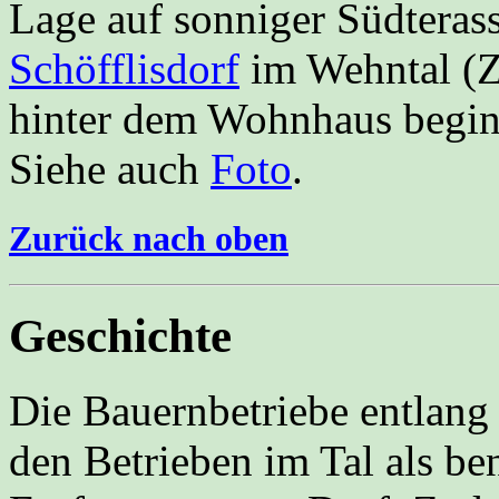
Lage auf sonniger Südtera
Schöfflisdorf
im Wehntal (Z
hinter dem Wohnhaus begin
Siehe auch
Foto
.
Zurück nach oben
Geschichte
Die Bauernbetriebe entlang
den Betrieben im Tal als ben