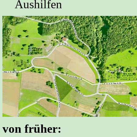
Aushilfen
von früher: