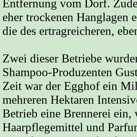
Entfernung vom Dorf. Zude
eher trockenen Hanglagen e
die des ertragreicheren, eb
Zwei dieser Betriebe wurde
Shampoo-Produzenten Gusta
Zeit war der Egghof ein Mil
mehreren Hektaren Intensiv
Betrieb eine Brennerei ein,
Haarpflegemittel und Parfum