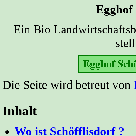
Egghof 
Ein Bio Landwirtschaftsb
stel
Die Seite wird betreut von
Inhalt
Wo ist Schöfflisdorf ?