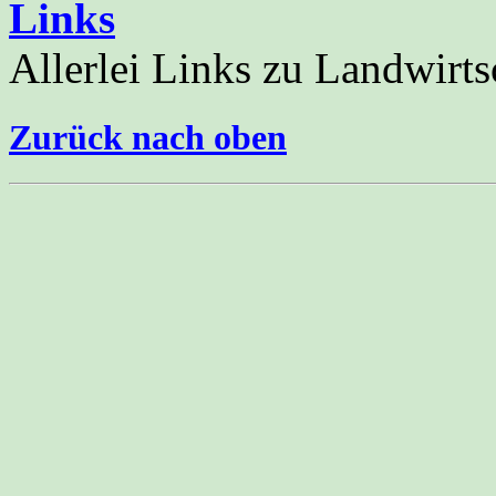
Links
Allerlei Links zu Landwirt
Zurück nach oben